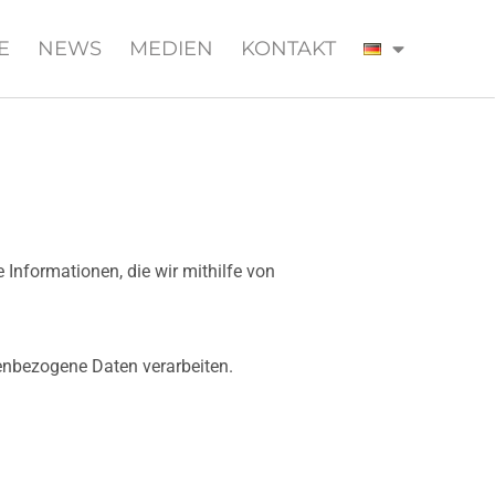
E
NEWS
MEDIEN
KONTAKT
 Informationen, die wir mithilfe von
nenbezogene Daten verarbeiten.