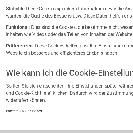
Statistik:
Diese Cookies speichern Informationen wie die Anza
wurden, die Quelle des Besuchs usw. Diese Daten helfen uns 
Funktional:
Dies sind die Cookies, die bestimmte nicht wesen
Inhalten wie Videos oder das Teilen von Inhalten der Website
Präferenzen
: Diese Cookies helfen uns, Ihre Einstellungen
Website ein besseres und effizienteres Erlebnis haben.
Wie kann ich die Cookie-Einstellu
Sollten Sie sich entscheiden, Ihre Einstellungen später währ
und Cookie-Richtlinie“ klicken. Dadurch wird der Zustimmung
widerrufen können.
Powered By
CookieYes