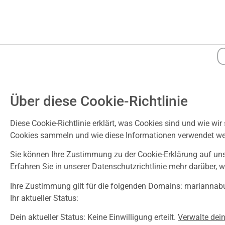
Über diese Cookie-Richtlinie
Diese Cookie-Richtlinie erklärt, was Cookies sind und wie wir
Cookies sammeln und wie diese Informationen verwendet werd
Sie können Ihre Zustimmung zu der Cookie-Erklärung auf unse
Erfahren Sie in unserer Datenschutzrichtlinie mehr darüber, 
Ihre Zustimmung gilt für die folgenden Domains: marianna
Ihr aktueller Status:
Dein aktueller Status: Keine Einwilligung erteilt.
Verwalte dein