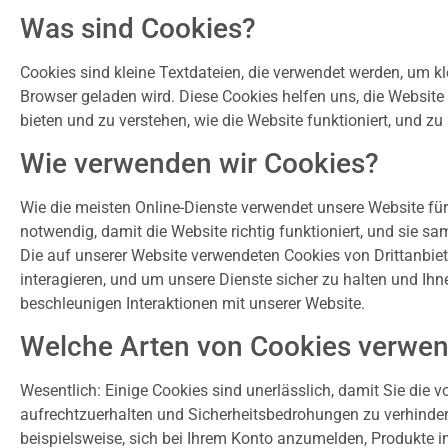
Was sind Cookies?
Cookies sind kleine Textdateien, die verwendet werden, um kl
Browser geladen wird. Diese Cookies helfen uns, die Website
bieten und zu verstehen, wie die Website funktioniert, und z
Wie verwenden wir Cookies?
Wie die meisten Online-Dienste verwendet unsere Website für 
notwendig, damit die Website richtig funktioniert, und sie 
Die auf unserer Website verwendeten Cookies von Drittanbiete
interagieren, und um unsere Dienste sicher zu halten und Ih
beschleunigen Interaktionen mit unserer Website.
Welche Arten von Cookies verwen
Wesentlich: Einige Cookies sind unerlässlich, damit Sie die 
aufrechtzuerhalten und Sicherheitsbedrohungen zu verhinder
beispielsweise, sich bei Ihrem Konto anzumelden, Produkte i