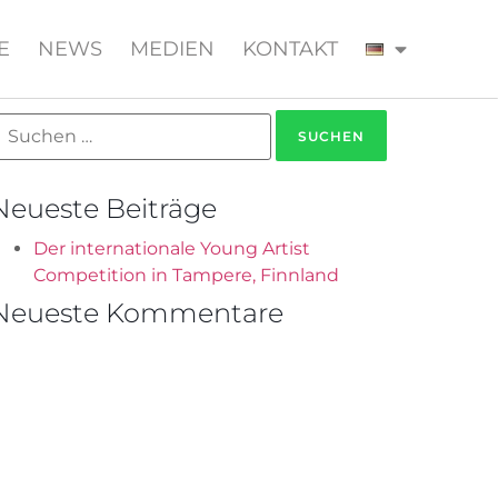
E
NEWS
MEDIEN
KONTAKT
Neueste Beiträge
Der internationale Young Artist
Competition in Tampere, Finnland
Neueste Kommentare