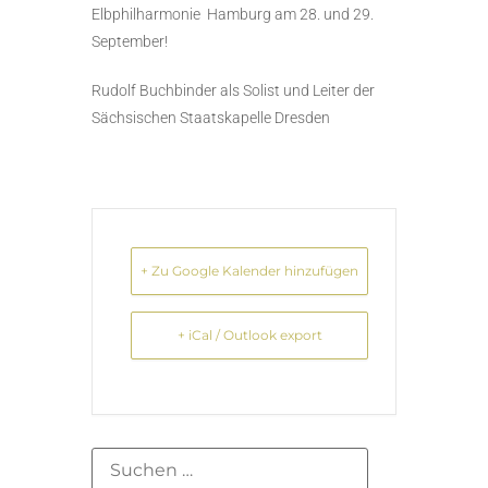
Elbphilharmonie Hamburg am 28. und 29.
September!
Rudolf Buchbinder als Solist und Leiter der
Sächsischen Staatskapelle Dresden
+ Zu Google Kalender hinzufügen
+ iCal / Outlook export