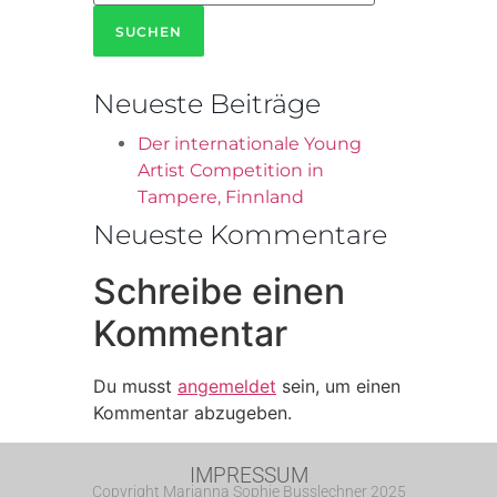
Neueste Beiträge
Der internationale Young
Artist Competition in
Tampere, Finnland
Neueste Kommentare
Schreibe einen
Kommentar
Du musst
angemeldet
sein, um einen
Kommentar abzugeben.
IMPRESSUM
Copyright Marianna Sophie Busslechner 2025