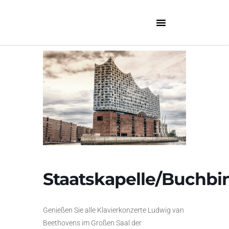
Staatskapelle/Buchbi
Genießen Sie alle Klavierkonzerte Ludwig van
Beethovens im Großen Saal der